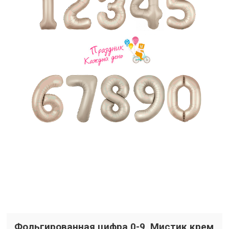
Фольгированная цифра 0-9, Мистик крем