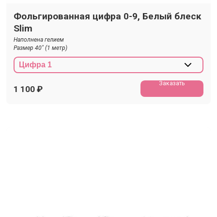
Фольгированная цифра 0-9, Белый блеск
Slim
Наполнена гелием
Размер 40" (1 метр)
Заказать
1 100
₽