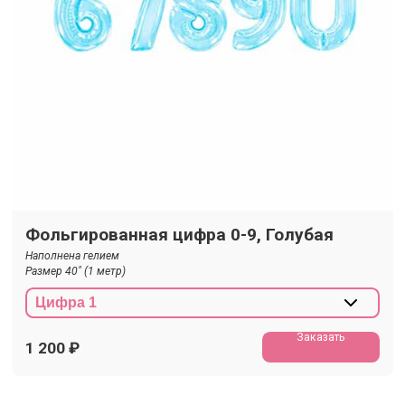
Фольгированная цифра 0-9, Голубая
Наполнена гелием
Размер 40" (1 метр)
Заказать
1 200
₽