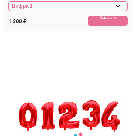
Заказать
1 200
₽