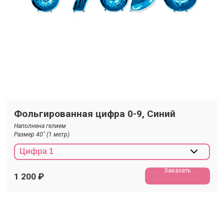
Фольгированная цифра 0-9, Синий
Наполнена гелием
Размер 40" (1 метр)
Заказать
1 200
₽