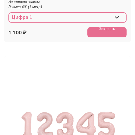
Наполнена гелием
Размер 40" (1 метр)
Заказать
1 100
₽