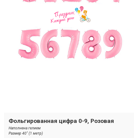
Фольгированная цифра 0-9, Розовая
Наполнена гелием
Размер 40" (1 метр)