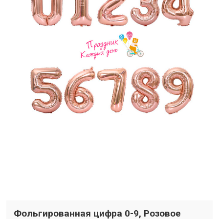
Фольгированная цифра 0-9, Розовое