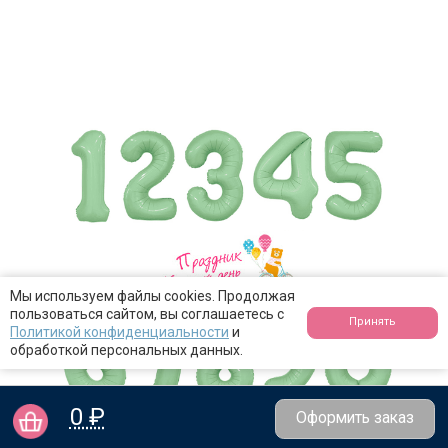
Мы используем файлы cookies. Продолжая
пользоваться сайтом, вы соглашаетесь с
Принять
Политикой конфиденциальности
и
обработкой персональных данных.
0 ₽
Оформить заказ