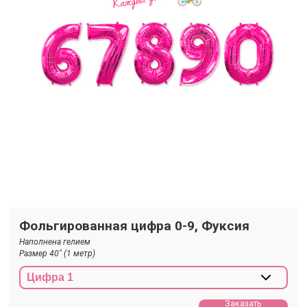
Фольгированная цифра 0-9, Фуксия
Наполнена гелием
Размер 40" (1 метр)
Заказать