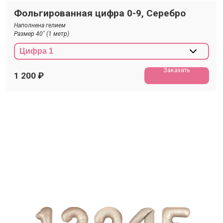
Фольгированная цифра 0-9, Серебро
Наполнена гелием
Размер 40" (1 метр)
Заказать
1 200
₽