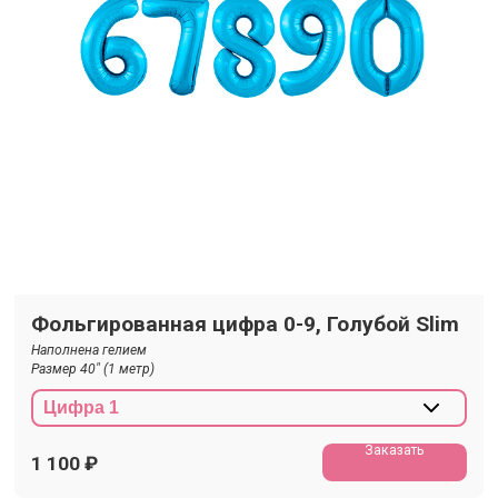
Фольгированная цифра 0-9, Голубой Slim
Наполнена гелием
Размер 40" (1 метр)
Заказать
1 100
₽