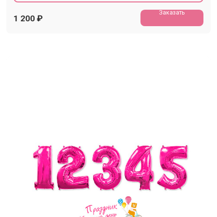
Заказать
1 200
₽