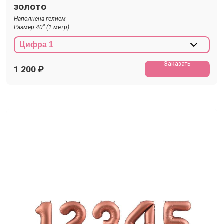
золото
Наполнена гелием
Размер 40" (1 метр)
Заказать
1 200
₽