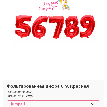
Фольгированная цифра 0-9, Красная
Наполнена гелием
Размер 40" (1 метр)