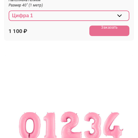
Размер 40" (1 метр)
Заказать
1 100
₽