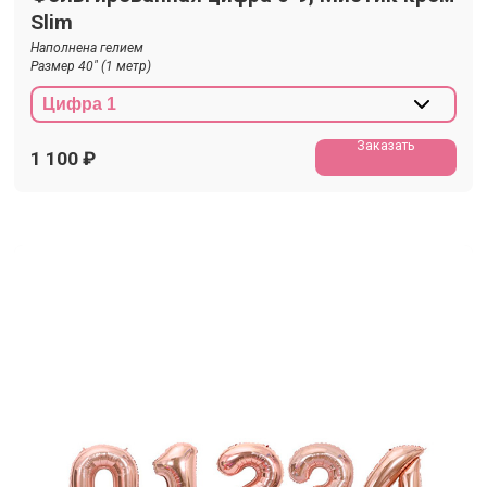
Slim
Наполнена гелием
Размер 40" (1 метр)
Заказать
1 100
₽