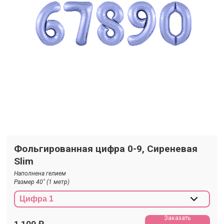
Фольгированная цифра 0-9, Сиреневая
Slim
Наполнена гелием
Размер 40" (1 метр)
Заказать