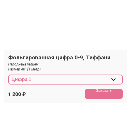
Фольгированная цифра 0-9, Тиффани
Наполнена гелием
Размер 40" (1 метр)
Заказать
1 200
₽