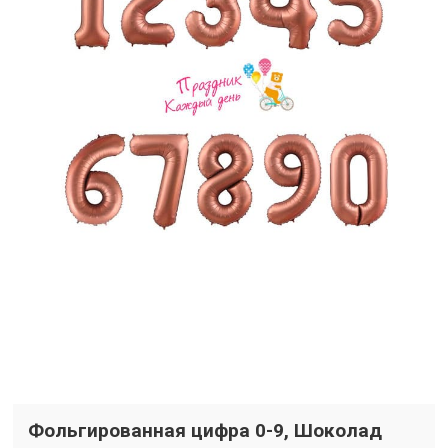
Фольгированная цифра 0-9, Шоколад